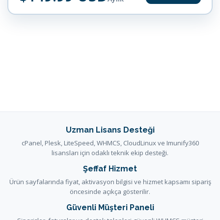
Uzman Lisans Desteği
cPanel, Plesk, LiteSpeed, WHMCS, CloudLinux ve Imunify360
lisansları için odaklı teknik ekip desteği.
Şeffaf Hizmet
Ürün sayfalarında fiyat, aktivasyon bilgisi ve hizmet kapsamı sipariş
öncesinde açıkça gösterilir.
Güvenli Müşteri Paneli