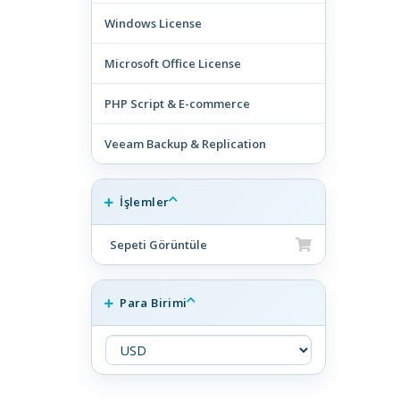
Windows License
Microsoft Office License
PHP Script & E-commerce
Veeam Backup & Replication
İşlemler
Sepeti Görüntüle
Para Birimi