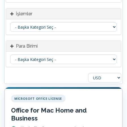
İşlemler
Para Birimi
MICROSOFT OFFICE LICENSE
Office for Mac Home and
Business