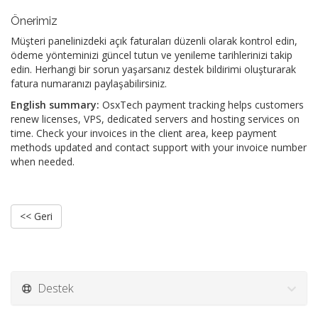
Önerimiz
Müşteri panelinizdeki açık faturaları düzenli olarak kontrol edin,
ödeme yönteminizi güncel tutun ve yenileme tarihlerinizi takip
edin. Herhangi bir sorun yaşarsanız destek bildirimi oluşturarak
fatura numaranızı paylaşabilirsiniz.
English summary:
OsxTech payment tracking helps customers
renew licenses, VPS, dedicated servers and hosting services on
time. Check your invoices in the client area, keep payment
methods updated and contact support with your invoice number
when needed.
<< Geri
Destek