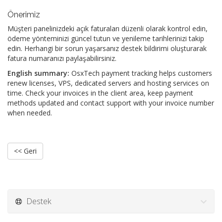
Önerimiz
Müşteri panelinizdeki açık faturaları düzenli olarak kontrol edin,
ödeme yönteminizi güncel tutun ve yenileme tarihlerinizi takip
edin. Herhangi bir sorun yaşarsanız destek bildirimi oluşturarak
fatura numaranızı paylaşabilirsiniz.
English summary:
OsxTech payment tracking helps customers
renew licenses, VPS, dedicated servers and hosting services on
time. Check your invoices in the client area, keep payment
methods updated and contact support with your invoice number
when needed.
<< Geri
Destek