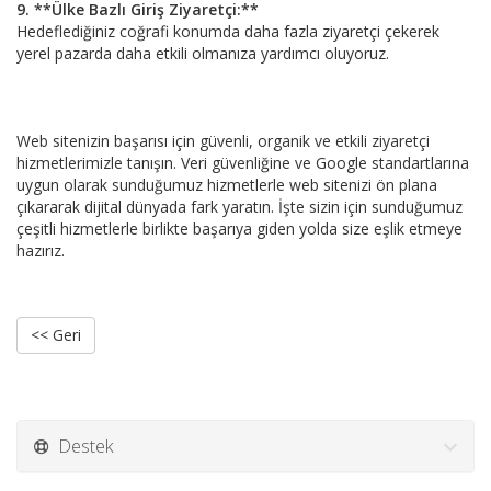
9. **Ülke Bazlı Giriş Ziyaretçi:**
Hedeflediğiniz coğrafi konumda daha fazla ziyaretçi çekerek
yerel pazarda daha etkili olmanıza yardımcı oluyoruz.
Web sitenizin başarısı için güvenli, organik ve etkili ziyaretçi
hizmetlerimizle tanışın. Veri güvenliğine ve Google standartlarına
uygun olarak sunduğumuz hizmetlerle web sitenizi ön plana
çıkararak dijital dünyada fark yaratın. İşte sizin için sunduğumuz
çeşitli hizmetlerle birlikte başarıya giden yolda size eşlik etmeye
hazırız.
<< Geri
Destek