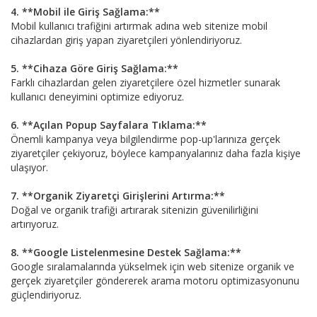
4. **Mobil ile Giriş Sağlama:**
Mobil kullanıcı trafiğini artırmak adına web sitenize mobil
cihazlardan giriş yapan ziyaretçileri yönlendiriyoruz.
5. **Cihaza Göre Giriş Sağlama:**
Farklı cihazlardan gelen ziyaretçilere özel hizmetler sunarak
kullanıcı deneyimini optimize ediyoruz.
6. **Açılan Popup Sayfalara Tıklama:**
Önemli kampanya veya bilgilendirme pop-up'larınıza gerçek
ziyaretçiler çekiyoruz, böylece kampanyalarınız daha fazla kişiye
ulaşıyor.
7. **Organik Ziyaretçi Girişlerini Artırma:**
Doğal ve organik trafiği artırarak sitenizin güvenilirliğini
artırıyoruz.
8. **Google Listelenmesine Destek Sağlama:**
Google sıralamalarında yükselmek için web sitenize organik ve
gerçek ziyaretçiler göndererek arama motoru optimizasyonunu
güçlendiriyoruz.